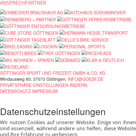
ANSPRECHPARTNER
GÖTTINGER SPORT UND FREIZEIT GMBH & CO. KG
Windausweg 60; 37073 Göttingen;
INFO@GOESF.DE
PRIVATSPHÄRE-EINSTELLUNGEN ÄNDERN
DATENSCHUTZ
IMPRESSUM
Datenschutzeinstellungen
Wir nutzen Cookies auf unserer Website. Einige von ihnen
sind essenziell, während andere uns helfen, diese Website
und Ihre Erfahrung zu verbessern.