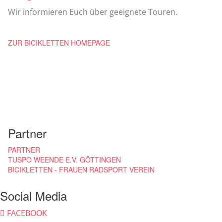
Wir informieren Euch über geeignete Touren.
ZUR BICIKLETTEN HOMEPAGE
Partner
PARTNER
TUSPO WEENDE E.V. GÖTTINGEN
BICIKLETTEN - FRAUEN RADSPORT VEREIN
Social Media
FACEBOOK