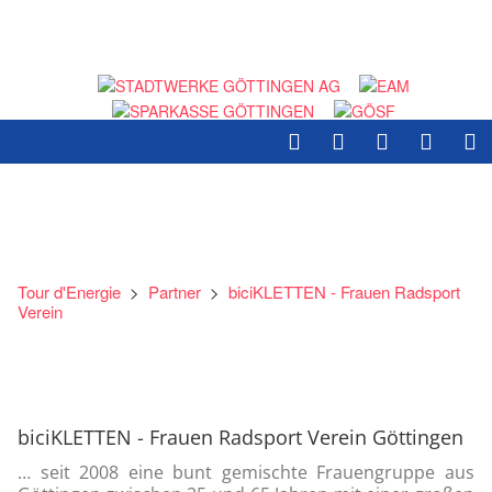
Tour d'Energie
>
Partner
>
biciKLETTEN - Frauen Radsport
Verein
biciKLETTEN - Frauen Radsport Verein Göttingen
… seit 2008 eine bunt gemischte Frauengruppe aus