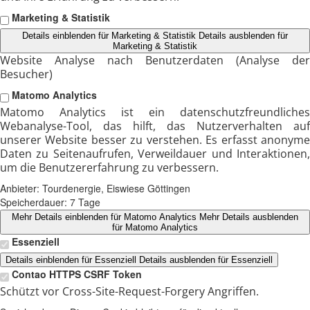
Marketing & Statistik
Details einblenden
für Marketing & Statistik
Details ausblenden
für
Marketing & Statistik
Website Analyse nach Benutzerdaten (Analyse der
Besucher)
Matomo Analytics
Matomo Analytics ist ein datenschutzfreundliches
Webanalyse-Tool, das hilft, das Nutzerverhalten auf
unserer Website besser zu verstehen. Es erfasst anonyme
Daten zu Seitenaufrufen, Verweildauer und Interaktionen,
um die Benutzererfahrung zu verbessern.
Anbieter:
Tourdenergie, Eiswiese Göttingen
Speicherdauer:
7 Tage
Mehr Details einblenden
für Matomo Analytics
Mehr Details ausblenden
für Matomo Analytics
Essenziell
Details einblenden
für Essenziell
Details ausblenden
für Essenziell
Contao HTTPS CSRF Token
Schützt vor Cross-Site-Request-Forgery Angriffen.