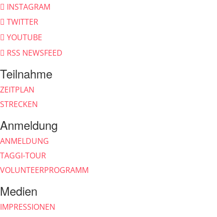
INSTAGRAM
TWITTER
YOUTUBE
RSS NEWSFEED
Teilnahme
ZEITPLAN
STRECKEN
Anmeldung
ANMELDUNG
TAGGI-TOUR
VOLUNTEERPROGRAMM
Medien
IMPRESSIONEN