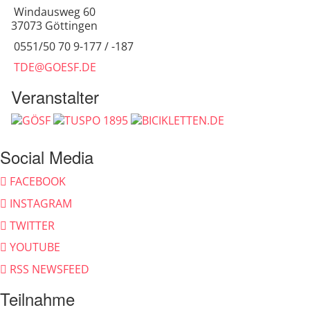
Windausweg 60
37073 Göttingen
0551/50 70 9-177 / -187
TDE@GOESF.DE
Veranstalter
Social Media
FACEBOOK
INSTAGRAM
TWITTER
YOUTUBE
RSS NEWSFEED
Teilnahme