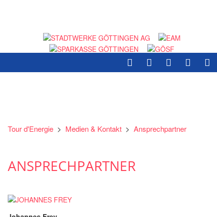
Tour d'Energie
>
Medien & Kontakt
>
Ansprechpartner
ANSPRECHPARTNER
Johannes Frey