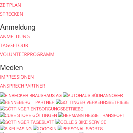
ZEITPLAN
STRECKEN
Anmeldung
ANMELDUNG
TAGGI-TOUR
VOLUNTEERPROGRAMM
Medien
IMPRESSIONEN
ANSPRECHPARTNER