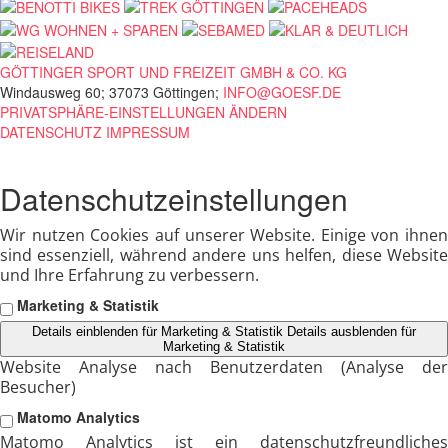
GÖTTINGER SPORT UND FREIZEIT GMBH & CO. KG
Windausweg 60; 37073 Göttingen;
INFO@GOESF.DE
PRIVATSPHÄRE-EINSTELLUNGEN ÄNDERN
DATENSCHUTZ
IMPRESSUM
Datenschutzeinstellungen
Wir nutzen Cookies auf unserer Website. Einige von ihnen
sind essenziell, während andere uns helfen, diese Website
und Ihre Erfahrung zu verbessern.
Marketing & Statistik
Details einblenden
für Marketing & Statistik
Details ausblenden
für
Marketing & Statistik
Website Analyse nach Benutzerdaten (Analyse der
Besucher)
Matomo Analytics
Matomo Analytics ist ein datenschutzfreundliches