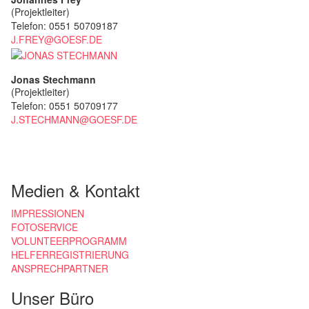
(Projektleiter)
Telefon: 0551 50709187
J.FREY@GOESF.DE
Jonas Stechmann
(Projektleiter)
Telefon: 0551 50709177
J.STECHMANN@GOESF.DE
Medien & Kontakt
IMPRESSIONEN
FOTOSERVICE
VOLUNTEERPROGRAMM
HELFERREGISTRIERUNG
ANSPRECHPARTNER
Unser Büro