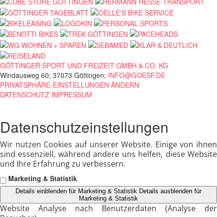
GÖTTINGER SPORT UND FREIZEIT GMBH & CO. KG
Windausweg 60; 37073 Göttingen;
INFO@GOESF.DE
PRIVATSPHÄRE-EINSTELLUNGEN ÄNDERN
DATENSCHUTZ
IMPRESSUM
Datenschutzeinstellungen
Wir nutzen Cookies auf unserer Website. Einige von ihnen
sind essenziell, während andere uns helfen, diese Website
und Ihre Erfahrung zu verbessern.
Marketing & Statistik
Details einblenden
für Marketing & Statistik
Details ausblenden
für
Marketing & Statistik
Website Analyse nach Benutzerdaten (Analyse der