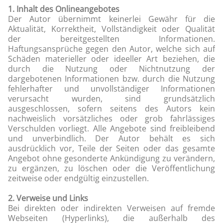
1. Inhalt des Onlineangebotes
Der Autor übernimmt keinerlei Gewähr für die
Aktualität, Korrektheit, Vollständigkeit oder Qualität
der bereitgestellten Informationen.
Haftungsansprüche gegen den Autor, welche sich auf
Schäden materieller oder ideeller Art beziehen, die
durch die Nutzung oder Nichtnutzung der
dargebotenen Informationen bzw. durch die Nutzung
fehlerhafter und unvollständiger Informationen
verursacht wurden, sind grundsätzlich
ausgeschlossen, sofern seitens des Autors kein
nachweislich vorsätzliches oder grob fahrlässiges
Verschulden vorliegt. Alle Angebote sind freibleibend
und unverbindlich. Der Autor behält es sich
ausdrücklich vor, Teile der Seiten oder das gesamte
Angebot ohne gesonderte Ankündigung zu verändern,
zu ergänzen, zu löschen oder die Veröffentlichung
zeitweise oder endgültig einzustellen.
2. Verweise und Links
Bei direkten oder indirekten Verweisen auf fremde
Webseiten (Hyperlinks), die außerhalb des