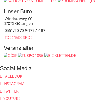
Unser Büro
Windausweg 60
37073 Göttingen
0551/50 70 9-177 / -187
TDE@GOESF.DE
Veranstalter
Social Media
FACEBOOK
INSTAGRAM
TWITTER
YOUTUBE