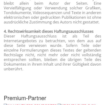
bleibt allein beim Autor der Seiten. Eine
Vervielfältigung oder Verwendung solcher Grafiken,
Tondokumente, Videosequenzen und Texte in anderen
elektronischen oder gedruckten Publikationen ist ohne
ausdrückliche Zustimmung des Autors nicht gestattet.
4. R
echtswirksamkeit dieses Haftungsausschlusses
Dieser Haftungsausschluss ist als Teil des
Internetangebotes zu betrachten, von dem aus auf
diese Seite verwiesen wurde. Sofern Teile oder
einzelne Formulierungen dieses Textes der geltenden
Rechtslage nicht, nicht mehr oder nicht vollständig
entsprechen sollten, bleiben die übrigen Teile des
Dokumentes in ihrem Inhalt und ihrer Gültigkeit davon
unberührt.
Premium-Partner