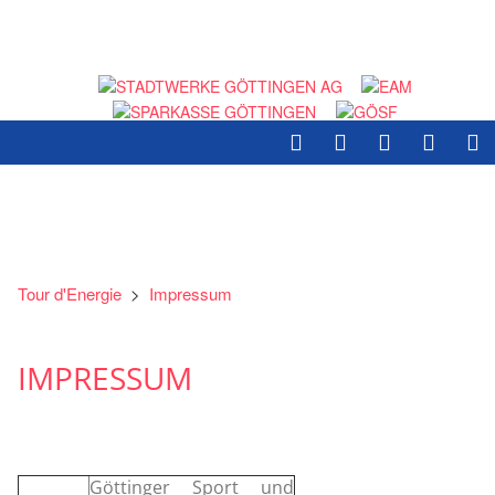
Tour d'Energie
>
Impressum
IMPRESSUM
Göttinger Sport und