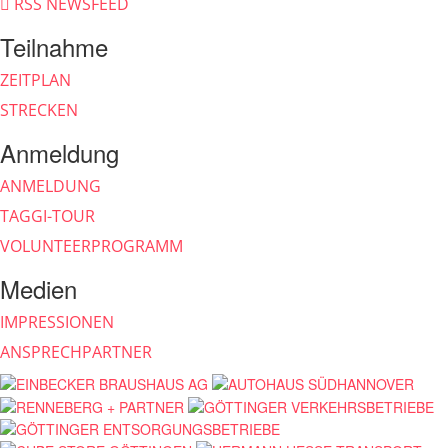
RSS NEWSFEED
Teilnahme
ZEITPLAN
STRECKEN
Anmeldung
ANMELDUNG
TAGGI-TOUR
VOLUNTEERPROGRAMM
Medien
IMPRESSIONEN
ANSPRECHPARTNER