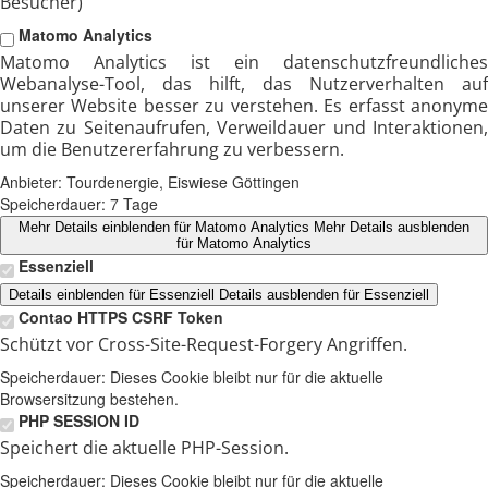
Besucher)
Matomo Analytics
Matomo Analytics ist ein datenschutzfreundliches
Webanalyse-Tool, das hilft, das Nutzerverhalten auf
unserer Website besser zu verstehen. Es erfasst anonyme
Daten zu Seitenaufrufen, Verweildauer und Interaktionen,
um die Benutzererfahrung zu verbessern.
Anbieter:
Tourdenergie, Eiswiese Göttingen
Speicherdauer:
7 Tage
Mehr Details einblenden
für Matomo Analytics
Mehr Details ausblenden
für Matomo Analytics
Essenziell
Details einblenden
für Essenziell
Details ausblenden
für Essenziell
Contao HTTPS CSRF Token
Schützt vor Cross-Site-Request-Forgery Angriffen.
Speicherdauer:
Dieses Cookie bleibt nur für die aktuelle
Browsersitzung bestehen.
PHP SESSION ID
Speichert die aktuelle PHP-Session.
Speicherdauer:
Dieses Cookie bleibt nur für die aktuelle