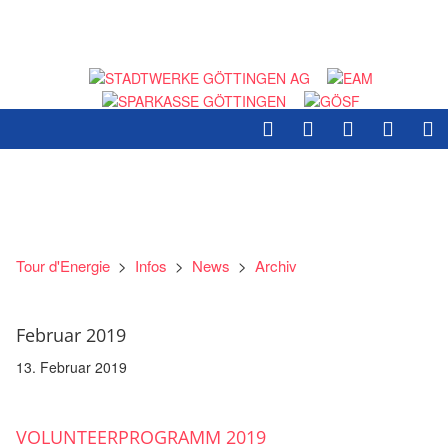
Tour d'Energie
>
Infos
>
News
>
Archiv
Februar 2019
13. Februar 2019
VOLUNTEERPROGRAMM 2019