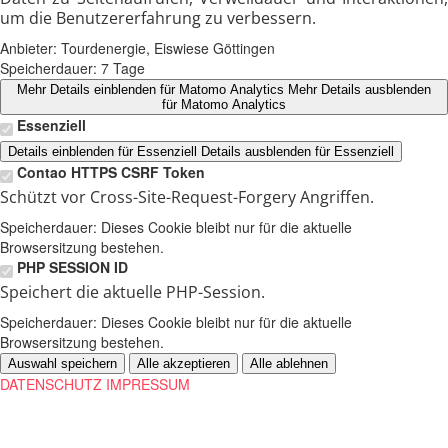
um die Benutzererfahrung zu verbessern.
Anbieter:
Tourdenergie, Eiswiese Göttingen
Speicherdauer:
7 Tage
Mehr Details einblenden
für Matomo Analytics
Mehr Details ausblenden
für Matomo Analytics
Essenziell
Details einblenden
für Essenziell
Details ausblenden
für Essenziell
Contao HTTPS CSRF Token
Schützt vor Cross-Site-Request-Forgery Angriffen.
Speicherdauer:
Dieses Cookie bleibt nur für die aktuelle
Browsersitzung bestehen.
PHP SESSION ID
Speichert die aktuelle PHP-Session.
Speicherdauer:
Dieses Cookie bleibt nur für die aktuelle
Browsersitzung bestehen.
Auswahl speichern
Alle akzeptieren
Alle ablehnen
DATENSCHUTZ
IMPRESSUM