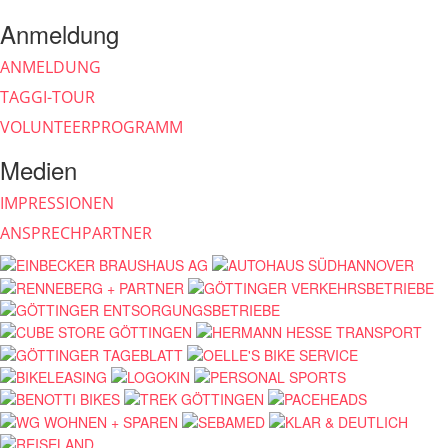
Anmeldung
ANMELDUNG
TAGGI-TOUR
VOLUNTEERPROGRAMM
Medien
IMPRESSIONEN
ANSPRECHPARTNER