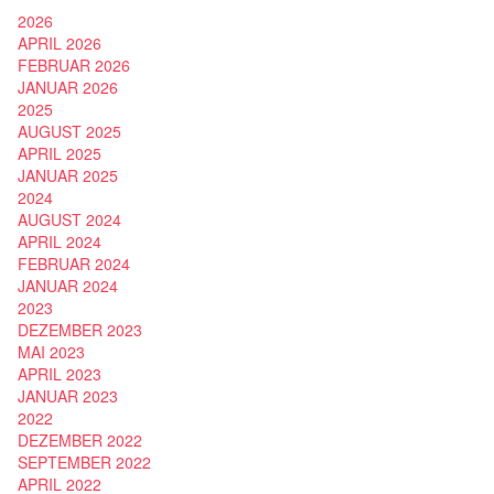
2026
APRIL 2026
FEBRUAR 2026
JANUAR 2026
2025
AUGUST 2025
APRIL 2025
JANUAR 2025
2024
AUGUST 2024
APRIL 2024
FEBRUAR 2024
JANUAR 2024
2023
DEZEMBER 2023
MAI 2023
APRIL 2023
JANUAR 2023
2022
DEZEMBER 2022
SEPTEMBER 2022
APRIL 2022