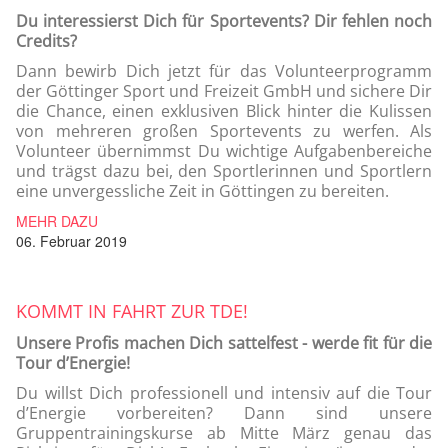
Du interessierst Dich für Sportevents? Dir fehlen noch
Credits?
Dann bewirb Dich jetzt für das Volunteerprogramm
der Göttinger Sport und Freizeit GmbH und sichere Dir
die Chance, einen exklusiven Blick hinter die Kulissen
von mehreren großen Sportevents zu werfen. Als
Volunteer übernimmst Du wichtige Aufgabenbereiche
und trägst dazu bei, den Sportlerinnen und Sportlern
eine unvergessliche Zeit in Göttingen zu bereiten.
MEHR DAZU
06. Februar 2019
KOMMT IN FAHRT ZUR TDE!
Unsere Profis machen Dich sattelfest - werde fit für die
Tour d’Energie!
Du willst Dich professionell und intensiv auf die Tour
d’Energie vorbereiten? Dann sind unsere
Gruppentrainingskurse ab Mitte März genau das