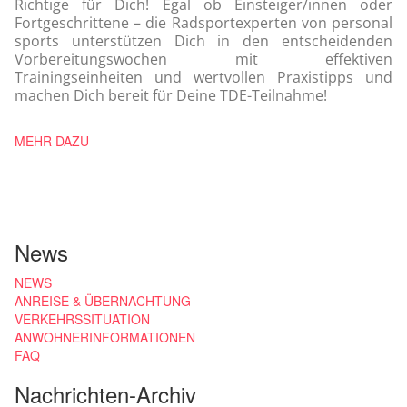
Richtige für Dich! Egal ob Einsteiger/innen oder
Fortgeschrittene – die Radsportexperten von personal
sports unterstützen Dich in den entscheidenden
Vorbereitungswochen mit effektiven
Trainingseinheiten und wertvollen Praxistipps und
machen Dich bereit für Deine TDE-Teilnahme!
MEHR DAZU
News
NEWS
ANREISE & ÜBERNACHTUNG
VERKEHRSSITUATION
ANWOHNERINFORMATIONEN
FAQ
Nachrichten-Archiv