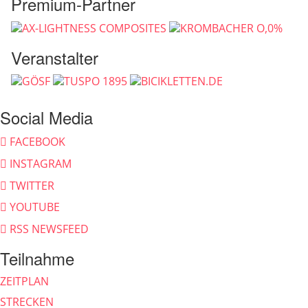
Premium-Partner
Veranstalter
Social Media
FACEBOOK
INSTAGRAM
TWITTER
YOUTUBE
RSS NEWSFEED
Teilnahme
ZEITPLAN
STRECKEN