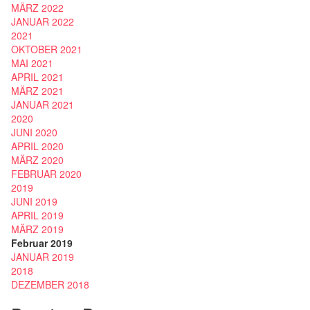
MÄRZ 2022
JANUAR 2022
2021
OKTOBER 2021
MAI 2021
APRIL 2021
MÄRZ 2021
JANUAR 2021
2020
JUNI 2020
APRIL 2020
MÄRZ 2020
FEBRUAR 2020
2019
JUNI 2019
APRIL 2019
MÄRZ 2019
Februar 2019
JANUAR 2019
2018
DEZEMBER 2018