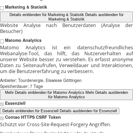
Marketing & Statistik
Details einblenden
für Marketing & Statistik
Details ausblenden
für
Marketing & Statistik
Website Analyse nach Benutzerdaten (Analyse der
Besucher)
Matomo Analytics
Matomo Analytics ist ein datenschutzfreundliches
Webanalyse-Tool, das hilft, das Nutzerverhalten auf
unserer Website besser zu verstehen. Es erfasst anonyme
Daten zu Seitenaufrufen, Verweildauer und Interaktionen,
um die Benutzererfahrung zu verbessern.
Anbieter:
Tourdenergie, Eiswiese Göttingen
Speicherdauer:
7 Tage
Mehr Details einblenden
für Matomo Analytics
Mehr Details ausblenden
für Matomo Analytics
Essenziell
Details einblenden
für Essenziell
Details ausblenden
für Essenziell
Contao HTTPS CSRF Token
Schützt vor Cross-Site-Request-Forgery Angriffen.