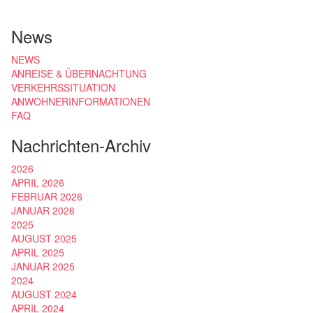
News
NEWS
ANREISE & ÜBERNACHTUNG
VERKEHRSSITUATION
ANWOHNERINFORMATIONEN
FAQ
Nachrichten-Archiv
2026
APRIL 2026
FEBRUAR 2026
JANUAR 2026
2025
AUGUST 2025
APRIL 2025
JANUAR 2025
2024
AUGUST 2024
APRIL 2024