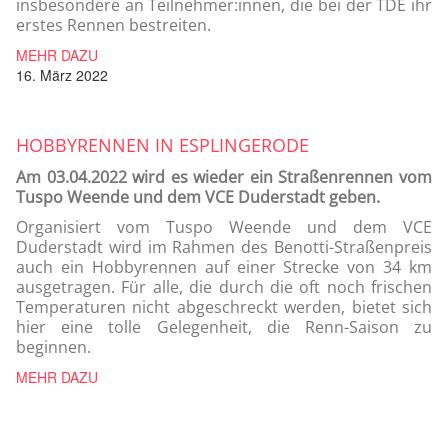
insbesondere an Teilnehmer:innen, die bei der TDE ihr
erstes Rennen bestreiten.
MEHR DAZU
16. März 2022
HOBBYRENNEN IN ESPLINGERODE
Am 03.04.2022 wird es wieder ein Straßenrennen vom
Tuspo Weende und dem VCE Duderstadt geben.
Organisiert vom Tuspo Weende und dem VCE
Duderstadt wird im Rahmen des Benotti-Straßenpreis
auch ein Hobbyrennen auf einer Strecke von 34 km
ausgetragen. Für alle, die durch die oft noch frischen
Temperaturen nicht abgeschreckt werden, bietet sich
hier eine tolle Gelegenheit, die Renn-Saison zu
beginnen.
MEHR DAZU