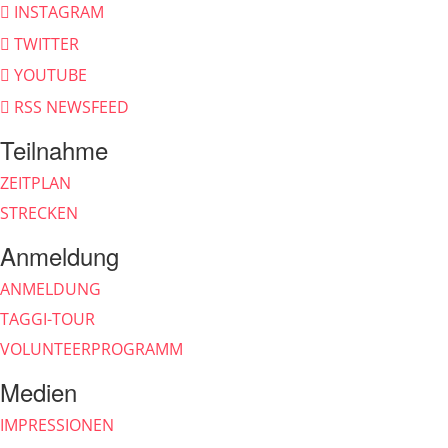
INSTAGRAM
TWITTER
YOUTUBE
RSS NEWSFEED
Teilnahme
ZEITPLAN
STRECKEN
Anmeldung
ANMELDUNG
TAGGI-TOUR
VOLUNTEERPROGRAMM
Medien
IMPRESSIONEN