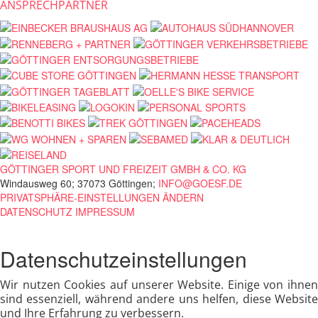
ANSPRECHPARTNER
GÖTTINGER SPORT UND FREIZEIT GMBH & CO. KG
Windausweg 60; 37073 Göttingen;
INFO@GOESF.DE
PRIVATSPHÄRE-EINSTELLUNGEN ÄNDERN
DATENSCHUTZ
IMPRESSUM
Datenschutzeinstellungen
Wir nutzen Cookies auf unserer Website. Einige von ihnen
sind essenziell, während andere uns helfen, diese Website
und Ihre Erfahrung zu verbessern.