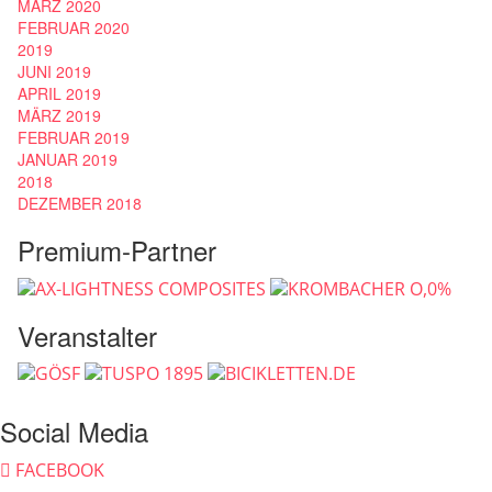
MÄRZ 2020
FEBRUAR 2020
2019
JUNI 2019
APRIL 2019
MÄRZ 2019
FEBRUAR 2019
JANUAR 2019
2018
DEZEMBER 2018
Premium-Partner
Veranstalter
Social Media
FACEBOOK