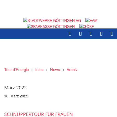
Tour d'Energie
>
Infos
>
News
>
Archiv
März 2022
16. März 2022
SCHNUPPERTOUR FÜR FRAUEN