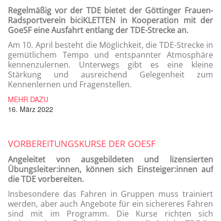
Regelmäßig vor der TDE bietet der Göttinger Frauen-
Radsportverein biciKLETTEN in Kooperation mit der
GoeSF eine Ausfahrt entlang der TDE-Strecke an.
Am 10. April besteht die Möglichkeit, die TDE-Strecke in
gemütlichem Tempo und entspannter Atmosphäre
kennenzulernen. Unterwegs gibt es eine kleine
Stärkung und ausreichend Gelegenheit zum
Kennenlernen und Fragenstellen.
MEHR DAZU
16. März 2022
VORBEREITUNGSKURSE DER GOESF
Angeleitet von ausgebildeten und lizensierten
Übungsleiter:innen, können sich Einsteiger:innen auf
die TDE vorbereiten.
Insbesondere das Fahren in Gruppen muss trainiert
werden, aber auch Angebote für ein sichereres Fahren
sind mit im Programm. Die Kurse richten sich