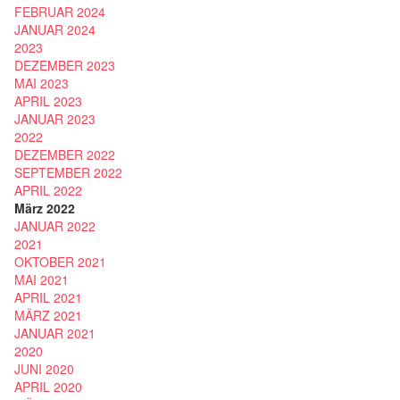
FEBRUAR 2024
JANUAR 2024
2023
DEZEMBER 2023
MAI 2023
APRIL 2023
JANUAR 2023
2022
DEZEMBER 2022
SEPTEMBER 2022
APRIL 2022
März 2022
JANUAR 2022
2021
OKTOBER 2021
MAI 2021
APRIL 2021
MÄRZ 2021
JANUAR 2021
2020
JUNI 2020
APRIL 2020