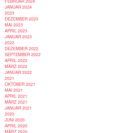
FEBRUAR 2024
JANUAR 2024
2023
DEZEMBER 2023
MAI 2023
APRIL 2023
JANUAR 2023
2022
DEZEMBER 2022
SEPTEMBER 2022
APRIL 2022
MÄRZ 2022
JANUAR 2022
2021
OKTOBER 2021
MAI 2021
APRIL 2021
MÄRZ 2021
JANUAR 2021
2020
JUNI 2020
APRIL 2020
MÄRZ 2020