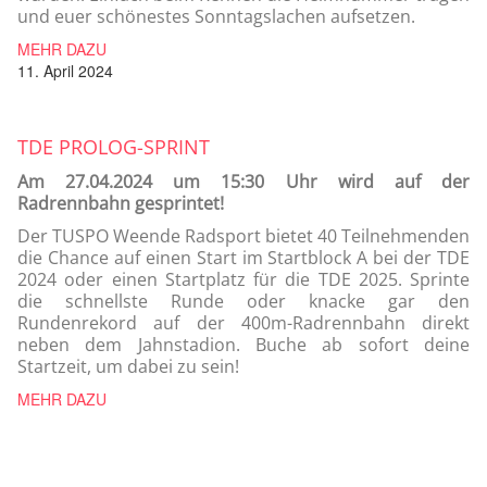
und euer schönestes Sonntagslachen aufsetzen.
MEHR DAZU
11. April 2024
TDE PROLOG-SPRINT
Am 27.04.2024 um 15:30 Uhr wird auf der
Radrennbahn gesprintet!
Der TUSPO Weende Radsport bietet 40 Teilnehmenden
die Chance auf einen Start im Startblock A bei der TDE
2024 oder einen Startplatz für die TDE 2025. Sprinte
die schnellste Runde oder knacke gar den
Rundenrekord auf der 400m-Radrennbahn direkt
neben dem Jahnstadion. Buche ab sofort deine
Startzeit, um dabei zu sein!
MEHR DAZU