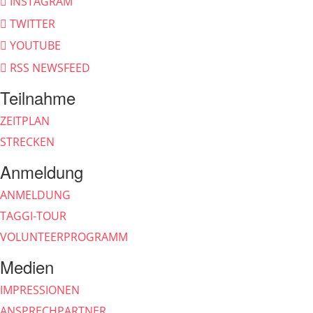
INSTAGRAM
TWITTER
YOUTUBE
RSS NEWSFEED
Teilnahme
ZEITPLAN
STRECKEN
Anmeldung
ANMELDUNG
TAGGI-TOUR
VOLUNTEERPROGRAMM
Medien
IMPRESSIONEN
ANSPRECHPARTNER