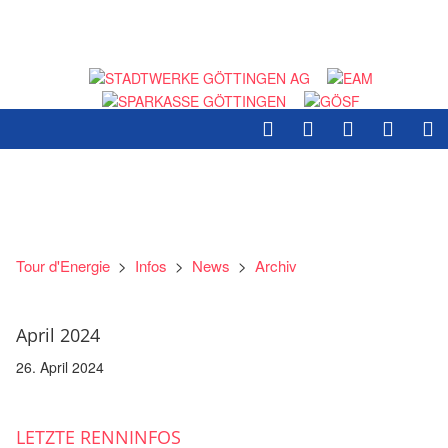
Tour d'Energie
>
Infos
>
News
>
Archiv
April 2024
26. April 2024
LETZTE RENNINFOS