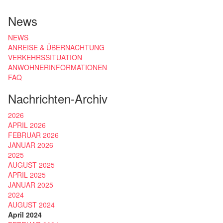
News
NEWS
ANREISE & ÜBERNACHTUNG
VERKEHRSSITUATION
ANWOHNERINFORMATIONEN
FAQ
Nachrichten-Archiv
2026
APRIL 2026
FEBRUAR 2026
JANUAR 2026
2025
AUGUST 2025
APRIL 2025
JANUAR 2025
2024
AUGUST 2024
April 2024