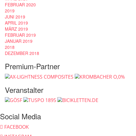
FEBRUAR 2020
2019
JUNI 2019
APRIL 2019
MÄRZ 2019
FEBRUAR 2019
JANUAR 2019
2018
DEZEMBER 2018
Premium-Partner
Veranstalter
Social Media
FACEBOOK