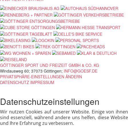
GÖTTINGER SPORT UND FREIZEIT GMBH & CO. KG
Windausweg 60; 37073 Göttingen;
INFO@GOESF.DE
PRIVATSPHÄRE-EINSTELLUNGEN ÄNDERN
DATENSCHUTZ
IMPRESSUM
Datenschutzeinstellungen
Wir nutzen Cookies auf unserer Website. Einige von ihnen
sind essenziell, während andere uns helfen, diese Website
und Ihre Erfahrung zu verbessern.