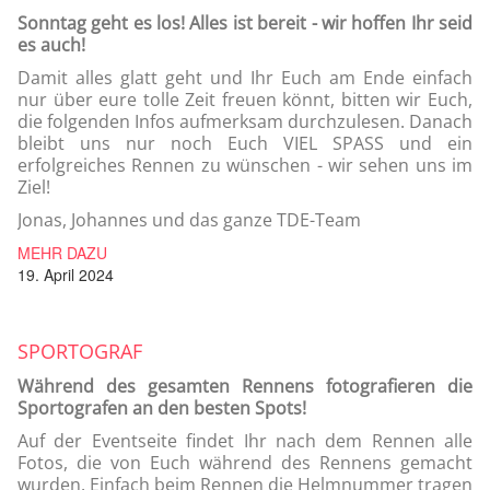
Sonntag geht es los! Alles ist bereit - wir hoffen Ihr seid
es auch!
Damit alles glatt geht und Ihr Euch am Ende einfach
nur über eure tolle Zeit freuen könnt, bitten wir Euch,
die folgenden Infos aufmerksam durchzulesen. Danach
bleibt uns nur noch Euch VIEL SPASS und ein
erfolgreiches Rennen zu wünschen - wir sehen uns im
Ziel!
Jonas, Johannes und das ganze TDE-Team
MEHR DAZU
19. April 2024
SPORTOGRAF
Während des gesamten Rennens fotografieren die
Sportografen an den besten Spots!
Auf der Eventseite findet Ihr nach dem Rennen alle
Fotos, die von Euch während des Rennens gemacht
wurden. Einfach beim Rennen die Helmnummer tragen