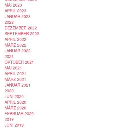
MAI 2023
APRIL 2023
JANUAR 2023
2022
DEZEMBER 2022
SEPTEMBER 2022
APRIL 2022
MÄRZ 2022
JANUAR 2022
2021
OKTOBER 2021
MAI 2021
APRIL 2021
MÄRZ 2021
JANUAR 2021
2020
JUNI 2020
APRIL 2020
MÄRZ 2020
FEBRUAR 2020
2019
JUNI 2019