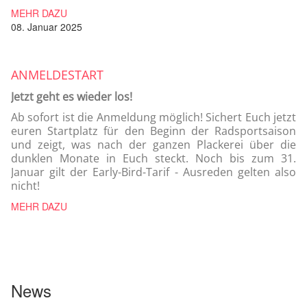
MEHR DAZU
08. Januar 2025
ANMELDESTART
Jetzt geht es wieder los!
Ab sofort ist die Anmeldung möglich! Sichert Euch jetzt
euren Startplatz für den Beginn der Radsportsaison
und zeigt, was nach der ganzen Plackerei über die
dunklen Monate in Euch steckt. Noch bis zum 31.
Januar gilt der Early-Bird-Tarif - Ausreden gelten also
nicht!
MEHR DAZU
News