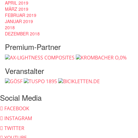
APRIL 2019
MÄRZ 2019
FEBRUAR 2019
JANUAR 2019
2018
DEZEMBER 2018
Premium-Partner
Veranstalter
Social Media
FACEBOOK
INSTAGRAM
TWITTER
YOUTUBE