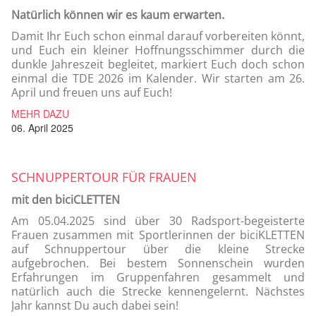
Natürlich können wir es kaum erwarten.
Damit Ihr Euch schon einmal darauf vorbereiten könnt,
und Euch ein kleiner Hoffnungsschimmer durch die
dunkle Jahreszeit begleitet, markiert Euch doch schon
einmal die TDE 2026 im Kalender. Wir starten am 26.
April und freuen uns auf Euch!
MEHR DAZU
06. April 2025
SCHNUPPERTOUR FÜR FRAUEN
mit den biciCLETTEN
Am 05.04.2025 sind über 30 Radsport-begeisterte
Frauen zusammen mit Sportlerinnen der biciKLETTEN
auf Schnuppertour über die kleine Strecke
aufgebrochen. Bei bestem Sonnenschein wurden
Erfahrungen im Gruppenfahren gesammelt und
natürlich auch die Strecke kennengelernt. Nächstes
Jahr kannst Du auch dabei sein!