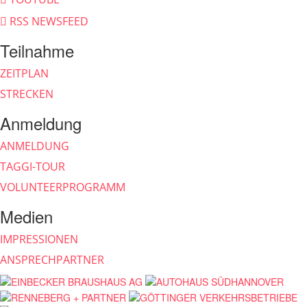
RSS NEWSFEED
Teilnahme
ZEITPLAN
STRECKEN
Anmeldung
ANMELDUNG
TAGGI-TOUR
VOLUNTEERPROGRAMM
Medien
IMPRESSIONEN
ANSPRECHPARTNER