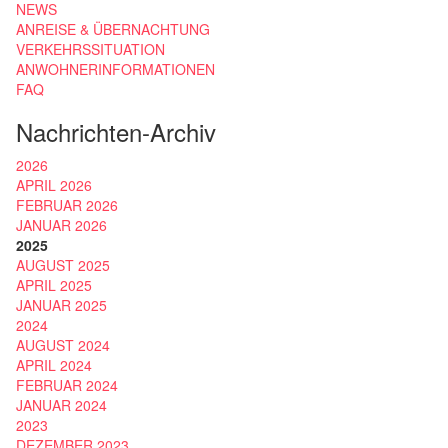
NEWS
ANREISE & ÜBERNACHTUNG
VERKEHRSSITUATION
ANWOHNERINFORMATIONEN
FAQ
Nachrichten-Archiv
2026
APRIL 2026
FEBRUAR 2026
JANUAR 2026
2025
AUGUST 2025
APRIL 2025
JANUAR 2025
2024
AUGUST 2024
APRIL 2024
FEBRUAR 2024
JANUAR 2024
2023
DEZEMBER 2023