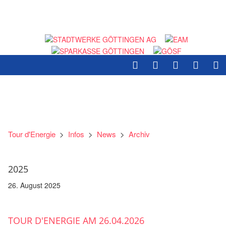
Tour d'Energie
>
Infos
>
News
>
Archiv
2025
26. August 2025
TOUR D'ENERGIE AM 26.04.2026