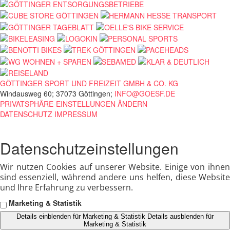
GÖTTINGER SPORT UND FREIZEIT GMBH & CO. KG
Windausweg 60; 37073 Göttingen;
INFO@GOESF.DE
PRIVATSPHÄRE-EINSTELLUNGEN ÄNDERN
DATENSCHUTZ
IMPRESSUM
Datenschutzeinstellungen
Wir nutzen Cookies auf unserer Website. Einige von ihnen
sind essenziell, während andere uns helfen, diese Website
und Ihre Erfahrung zu verbessern.
Marketing & Statistik
Details einblenden
für Marketing & Statistik
Details ausblenden
für
Marketing & Statistik