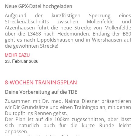
Neue GPX-Datei hochgeladen
Aufgrund der kurzfristigen Sperrung eines
Streckenabschnitts zwischen Mollenfelde und
Atzenhausen führt die neue Strecke von Mollenfelde
über die L3468 nach Hedemünden. Entlang der B80
geht es nach Lippoldshausen und in Wiershausen auf
die gewohnten Strecke!
MEHR DAZU
23. Februar 2026
8-WOCHEN TRAININGSPLAN
Deine Vorbereitung auf die TDE
Zusammen mit Dr. med. Naima Diesner präsentieren
wir Dir Grundsätze und einen Trainingsplan, mit denen
Du topfit ins Rennen gehst.
Der Plan ist auf die 100km zugeschnitten, aber lässt
sich natürlich auch für die kurze Runde leicht
anpassen.