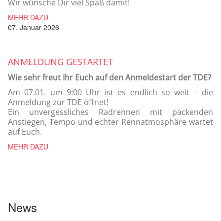
Wir wünsche Dir viel Spaß damit!
MEHR DAZU
07. Januar 2026
ANMELDUNG GESTARTET
Wie sehr freut Ihr Euch auf den Anmeldestart der TDE?
Am 07.01. um 9:00 Uhr ist es endlich so weit – die
Anmeldung zur TDE öffnet!
Ein unvergessliches Radrennen mit packenden
Anstiegen, Tempo und echter Rennatmosphäre wartet
auf Euch.
MEHR DAZU
News