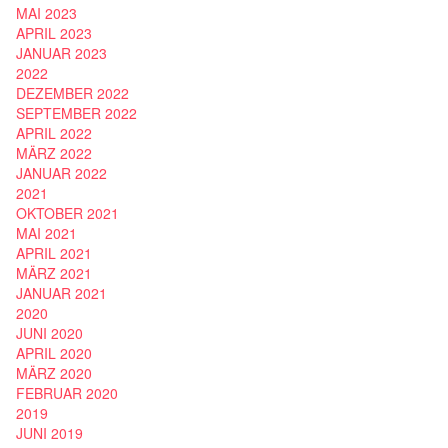
MAI 2023
APRIL 2023
JANUAR 2023
2022
DEZEMBER 2022
SEPTEMBER 2022
APRIL 2022
MÄRZ 2022
JANUAR 2022
2021
OKTOBER 2021
MAI 2021
APRIL 2021
MÄRZ 2021
JANUAR 2021
2020
JUNI 2020
APRIL 2020
MÄRZ 2020
FEBRUAR 2020
2019
JUNI 2019