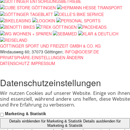
GÖTTINGER SPORT UND FREIZEIT GMBH & CO. KG
Windausweg 60; 37073 Göttingen;
INFO@GOESF.DE
PRIVATSPHÄRE-EINSTELLUNGEN ÄNDERN
DATENSCHUTZ
IMPRESSUM
Datenschutzeinstellungen
Wir nutzen Cookies auf unserer Website. Einige von ihnen
sind essenziell, während andere uns helfen, diese Website
und Ihre Erfahrung zu verbessern.
Marketing & Statistik
Details einblenden
für Marketing & Statistik
Details ausblenden
für
Marketing & Statistik