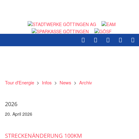
Tour d'Energie
>
Infos
>
News
>
Archiv
2026
20. April 2026
STRECKENÄNDERUNG 100KM