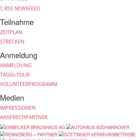
RSS NEWSFEED
Teilnahme
ZEITPLAN
STRECKEN
Anmeldung
ANMELDUNG
TAGGI-TOUR
VOLUNTEERPROGRAMM
Medien
IMPRESSIONEN
ANSPRECHPARTNER