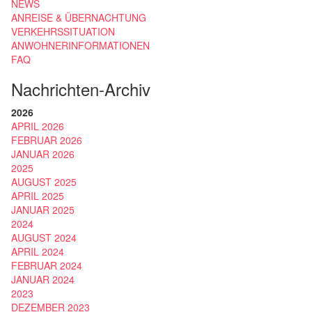
NEWS
ANREISE & ÜBERNACHTUNG
VERKEHRSSITUATION
ANWOHNERINFORMATIONEN
FAQ
Nachrichten-Archiv
2026
APRIL 2026
FEBRUAR 2026
JANUAR 2026
2025
AUGUST 2025
APRIL 2025
JANUAR 2025
2024
AUGUST 2024
APRIL 2024
FEBRUAR 2024
JANUAR 2024
2023
DEZEMBER 2023