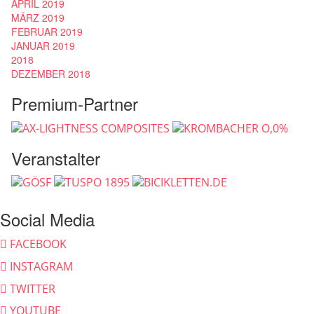
APRIL 2019
MÄRZ 2019
FEBRUAR 2019
JANUAR 2019
2018
DEZEMBER 2018
Premium-Partner
Veranstalter
Social Media
FACEBOOK
INSTAGRAM
TWITTER
YOUTUBE