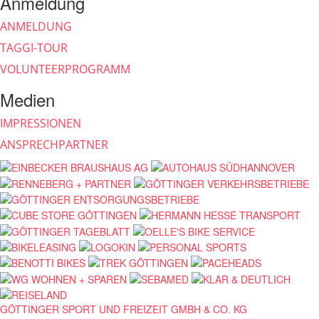
Anmeldung
ANMELDUNG
TAGGI-TOUR
VOLUNTEERPROGRAMM
Medien
IMPRESSIONEN
ANSPRECHPARTNER
GÖTTINGER SPORT UND FREIZEIT GMBH & CO. KG