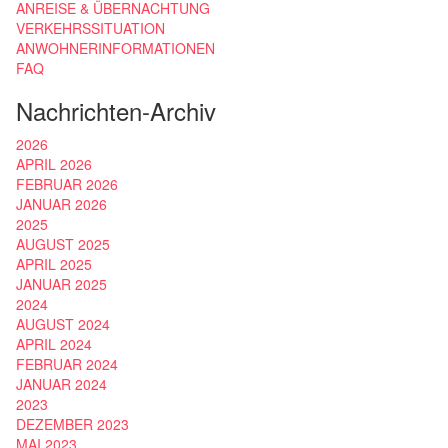
ANREISE & ÜBERNACHTUNG
VERKEHRSSITUATION
ANWOHNERINFORMATIONEN
FAQ
Nachrichten-Archiv
2026
APRIL 2026
FEBRUAR 2026
JANUAR 2026
2025
AUGUST 2025
APRIL 2025
JANUAR 2025
2024
AUGUST 2024
APRIL 2024
FEBRUAR 2024
JANUAR 2024
2023
DEZEMBER 2023
MAI 2023