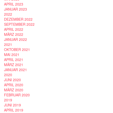
APRIL 2023
JANUAR 2023
2022
DEZEMBER 2022
SEPTEMBER 2022
APRIL 2022
MÄRZ 2022
JANUAR 2022
2021
OKTOBER 2021
MAI 2021
APRIL 2021
MÄRZ 2021
JANUAR 2021
2020
JUNI 2020
APRIL 2020
MÄRZ 2020
FEBRUAR 2020
2019
JUNI 2019
APRIL 2019