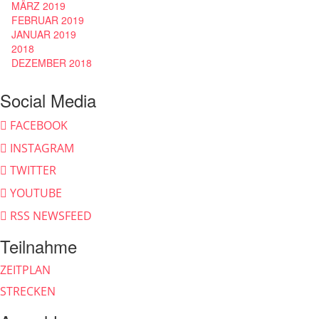
MÄRZ 2019
FEBRUAR 2019
JANUAR 2019
2018
DEZEMBER 2018
Social Media
FACEBOOK
INSTAGRAM
TWITTER
YOUTUBE
RSS NEWSFEED
Teilnahme
ZEITPLAN
STRECKEN