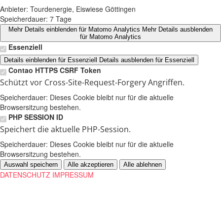
Anbieter:
Tourdenergie, Eiswiese Göttingen
Speicherdauer:
7 Tage
Mehr Details einblenden
für Matomo Analytics
Mehr Details ausblenden
für Matomo Analytics
Essenziell
Details einblenden
für Essenziell
Details ausblenden
für Essenziell
Contao HTTPS CSRF Token
Schützt vor Cross-Site-Request-Forgery Angriffen.
Speicherdauer:
Dieses Cookie bleibt nur für die aktuelle
Browsersitzung bestehen.
PHP SESSION ID
Speichert die aktuelle PHP-Session.
Speicherdauer:
Dieses Cookie bleibt nur für die aktuelle
Browsersitzung bestehen.
Auswahl speichern
Alle akzeptieren
Alle ablehnen
DATENSCHUTZ
IMPRESSUM