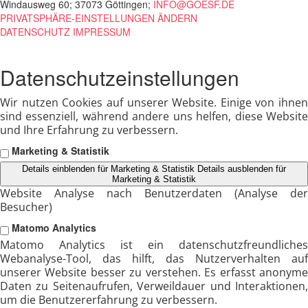
Windausweg 60; 37073 Göttingen;
INFO@GOESF.DE
PRIVATSPHÄRE-EINSTELLUNGEN ÄNDERN
DATENSCHUTZ
IMPRESSUM
Datenschutzeinstellungen
Wir nutzen Cookies auf unserer Website. Einige von ihnen
sind essenziell, während andere uns helfen, diese Website
und Ihre Erfahrung zu verbessern.
Marketing & Statistik
Details einblenden
für Marketing & Statistik
Details ausblenden
für
Marketing & Statistik
Website Analyse nach Benutzerdaten (Analyse der
Besucher)
Matomo Analytics
Matomo Analytics ist ein datenschutzfreundliches
Webanalyse-Tool, das hilft, das Nutzerverhalten auf
unserer Website besser zu verstehen. Es erfasst anonyme
Daten zu Seitenaufrufen, Verweildauer und Interaktionen,
um die Benutzererfahrung zu verbessern.