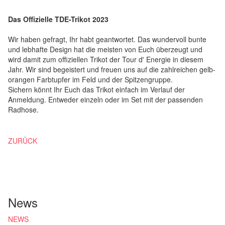
Das Offizielle TDE-Trikot 2023
Wir haben gefragt, Ihr habt geantwortet. Das wundervoll bunte
und lebhafte Design hat die meisten von Euch überzeugt und
wird damit zum offiziellen Trikot der Tour d' Energie in diesem
Jahr. Wir sind begeistert und freuen uns auf die zahlreichen gelb-
orangen Farbtupfer im Feld und der Spitzengruppe.
Sichern könnt Ihr Euch das Trikot einfach im Verlauf der
Anmeldung. Entweder einzeln oder im Set mit der passenden
Radhose.
ZURÜCK
News
NEWS