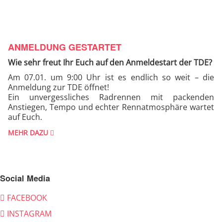
ANMELDUNG GESTARTET
Wie sehr freut Ihr Euch auf den Anmeldestart der TDE?
Am 07.01. um 9:00 Uhr ist es endlich so weit – die
Anmeldung zur TDE öffnet!
Ein unvergessliches Radrennen mit packenden
Anstiegen, Tempo und echter Rennatmosphäre wartet
auf Euch.
MEHR DAZU
Social Media
FACEBOOK
INSTAGRAM