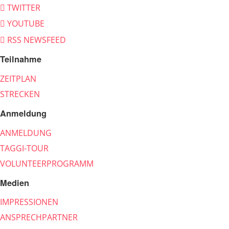
TWITTER
YOUTUBE
RSS NEWSFEED
Teilnahme
ZEITPLAN
STRECKEN
Anmeldung
ANMELDUNG
TAGGI-TOUR
VOLUNTEERPROGRAMM
Medien
IMPRESSIONEN
ANSPRECHPARTNER