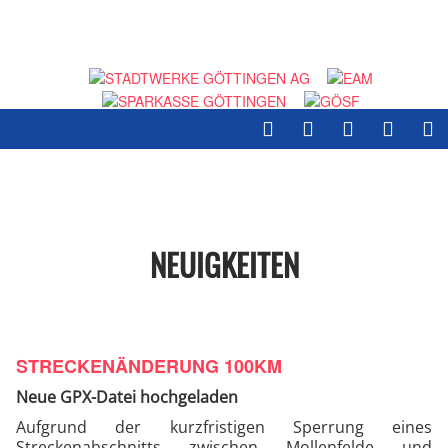
NEUIGKEITEN
STRECKENÄNDERUNG 100KM
Neue GPX-Datei hochgeladen
Aufgrund der kurzfristigen Sperrung eines
Streckenabschnitts zwischen Mollenfelde und