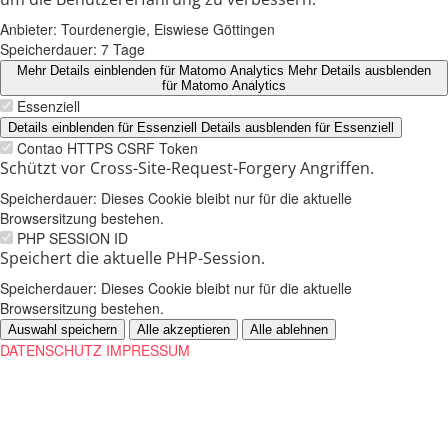
Anbieter:
Tourdenergie, Eiswiese Göttingen
Speicherdauer:
7 Tage
Mehr Details einblenden
für Matomo Analytics
Mehr Details ausblenden
für Matomo Analytics
Essenziell
Details einblenden
für Essenziell
Details ausblenden
für Essenziell
Contao HTTPS CSRF Token
Schützt vor Cross-Site-Request-Forgery Angriffen.
Speicherdauer:
Dieses Cookie bleibt nur für die aktuelle
Browsersitzung bestehen.
PHP SESSION ID
Speichert die aktuelle PHP-Session.
Speicherdauer:
Dieses Cookie bleibt nur für die aktuelle
Browsersitzung bestehen.
Auswahl speichern
Alle akzeptieren
Alle ablehnen
DATENSCHUTZ
IMPRESSUM