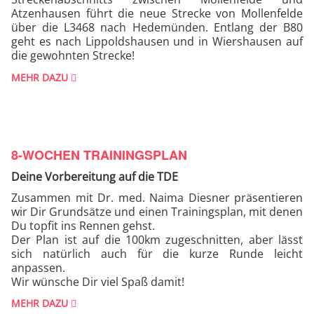
Atzenhausen führt die neue Strecke von Mollenfelde
über die L3468 nach Hedemünden. Entlang der B80
geht es nach Lippoldshausen und in Wiershausen auf
die gewohnten Strecke!
MEHR DAZU
8-WOCHEN TRAININGSPLAN
Deine Vorbereitung auf die TDE
Zusammen mit Dr. med. Naima Diesner präsentieren
wir Dir Grundsätze und einen Trainingsplan, mit denen
Du topfit ins Rennen gehst.
Der Plan ist auf die 100km zugeschnitten, aber lässt
sich natürlich auch für die kurze Runde leicht
anpassen.
Wir wünsche Dir viel Spaß damit!
MEHR DAZU